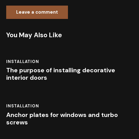
You May Also Like
INSTALLATION
The purpose of installing decorative
interior doors
INSTALLATION
Anchor plates for windows and turbo
screws