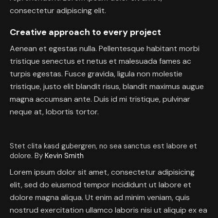
consectetur adipiscing elit.
Creative approach to every project
Aenean et egestas nulla. Pellentesque habitant morbi
tristique senectus et netus et malesuada fames ac
turpis egestas. Fusce gravida, ligula non molestie
tristique, justo elit blandit risus, blandit maximus augue
magna accumsan ante. Duis id mi tristique, pulvinar
neque at, lobortis tortor.
Stet clita kasd gubergren, no sea sanctus est labore et
dolore. By
Kevin Smith
Lorem ipsum dolor sit amet, consectetur adipisicing
elit, sed do eiusmod tempor incididunt ut labore et
dolore magna aliqua. Ut enim ad minim veniam, quis
nostrud exercitation ullamco laboris nisi ut aliquip ex ea