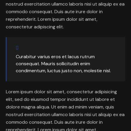
nostrud exercitation ullamco laboris nisi ut aliquip ex ea
commodo consequat. Duis aute irure dolor in
reprehenderit. Lorem ipsum dolor sit amet,
consectetur adipiscing elit.
Curabitur varius eros et lacus rutrum
consequat. Mauris sollicitudin enim
condimentum, luctus justo non, molestie nisl.
Lorem ipsum dolor sit amet, consectetur adipisicing
elit, sed do eiusmod tempor incididunt ut labore et
dolore magna aliqua. Ut enim ad minim veniam, quis
nostrud exercitation ullamco laboris nisi ut aliquip ex ea
commodo consequat. Duis aute irure dolor in
reprehenderit. Lorem ipsum dolor sit amet,