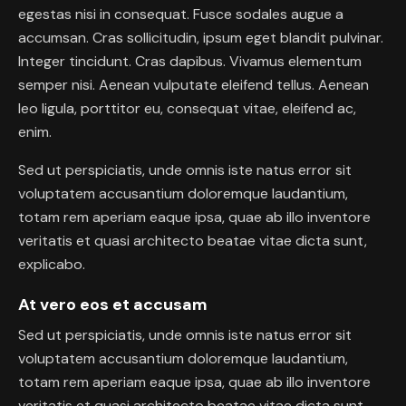
egestas nisi in consequat. Fusce sodales augue a
accumsan. Cras sollicitudin, ipsum eget blandit pulvinar.
Integer tincidunt. Cras dapibus. Vivamus elementum
semper nisi. Aenean vulputate eleifend tellus. Aenean
leo ligula, porttitor eu, consequat vitae, eleifend ac,
enim.
Sed ut perspiciatis, unde omnis iste natus error sit
voluptatem accusantium doloremque laudantium,
totam rem aperiam eaque ipsa, quae ab illo inventore
veritatis et quasi architecto beatae vitae dicta sunt,
explicabo.
At vero eos et accusam
Sed ut perspiciatis, unde omnis iste natus error sit
voluptatem accusantium doloremque laudantium,
totam rem aperiam eaque ipsa, quae ab illo inventore
veritatis et quasi architecto beatae vitae dicta sunt.