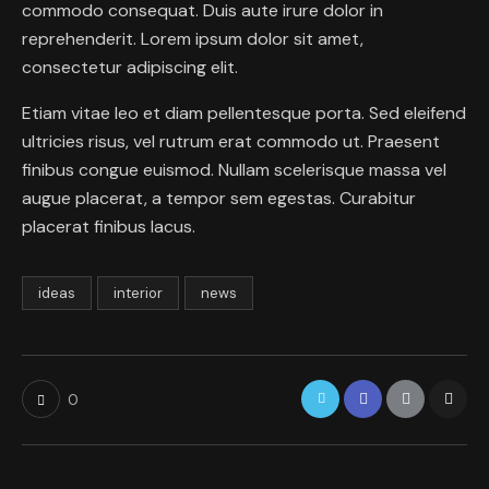
commodo consequat. Duis aute irure dolor in
reprehenderit. Lorem ipsum dolor sit amet,
consectetur adipiscing elit.
Etiam vitae leo et diam pellentesque porta. Sed eleifend
ultricies risus, vel rutrum erat commodo ut. Praesent
finibus congue euismod. Nullam scelerisque massa vel
augue placerat, a tempor sem egestas. Curabitur
placerat finibus lacus.
ideas
interior
news
0