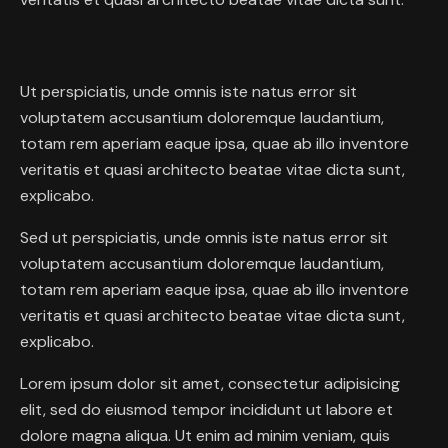
Ut perspiciatis, unde omnis iste natus error sit
voluptatem accusantium doloremque laudantium,
totam rem aperiam eaque ipsa, quae ab illo inventore
veritatis et quasi architecto beatae vitae dicta sunt,
explicabo.
Sed ut perspiciatis, unde omnis iste natus error sit
voluptatem accusantium doloremque laudantium,
totam rem aperiam eaque ipsa, quae ab illo inventore
veritatis et quasi architecto beatae vitae dicta sunt,
explicabo.
Lorem ipsum dolor sit amet, consectetur adipisicing
elit, sed do eiusmod tempor incididunt ut labore et
dolore magna aliqua. Ut enim ad minim veniam, quis