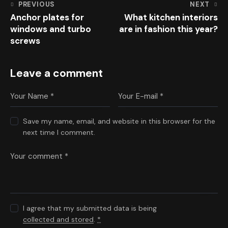
PREVIOUS
NEXT
Anchor plates for
What kitchen interiors
windows and turbo
are in fashion this year?
screws
Leave a comment
Save my name, email, and website in this browser for the
next time I comment.
I agree that my submitted data is being
collected and stored
.
*